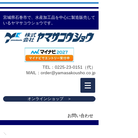
宮城県石巻市で、水産加工品を中心に製造販売して
いるヤマサコウショウです。
TEL：0225-23-0151（代）
MAIL：
order@yamasakousho.co.jp
オンラインショップ ＞
お問い合わせ