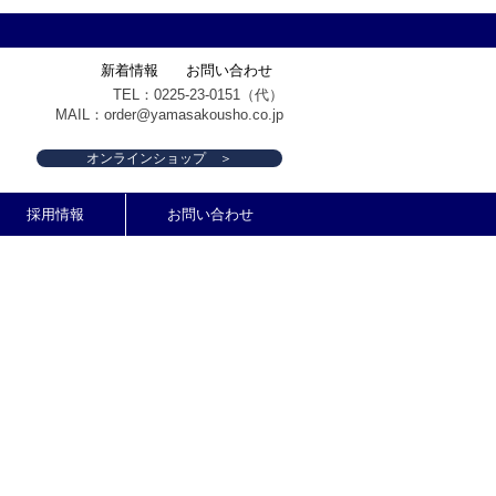
新着情報
お問い合わせ
TEL：0225-23-0151（代）
MAIL：
order@yamasakousho.co.jp
オンラインショップ ＞
採用情報
お問い合わせ