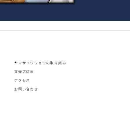
ヤマサコウショウの取り組み
直売店情報
アクセス
お​問い合わせ