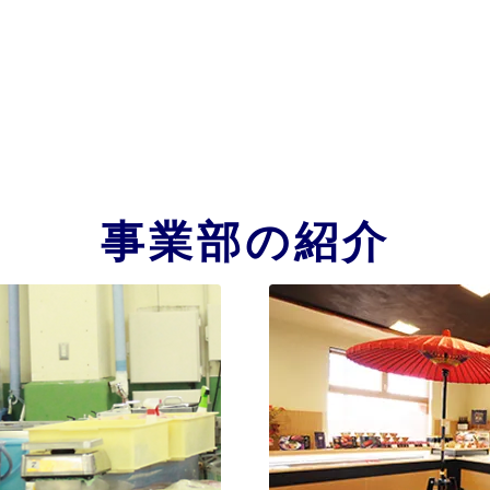
事業部の紹介