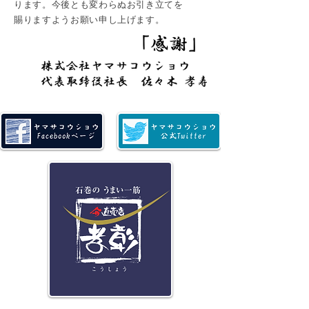
ります。今後とも変わらぬお引き立てを
賜りますようお願い申し上げます。