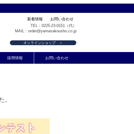
新着情報
お問い合わせ
TEL：0225-23-0151（代）
MAIL：
order@yamasakousho.co.jp
オンラインショップ ＞
採用情報
お問い合わせ
た。