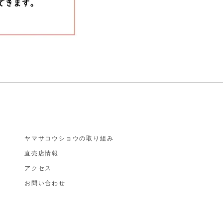
ヤマサコウショウの取り組み
直売店情報
アクセス
お​問い合わせ