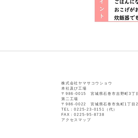
株式会社ヤマサコウショウ
本社及び工場
​〒986-0015 宮城県石巻市吉野町3丁
第二工場
〒986-0022 宮城県石巻市魚町1丁目
TEL：0225-23-0151（代）
​FAX：0225-95-8738
​アクセスマップ