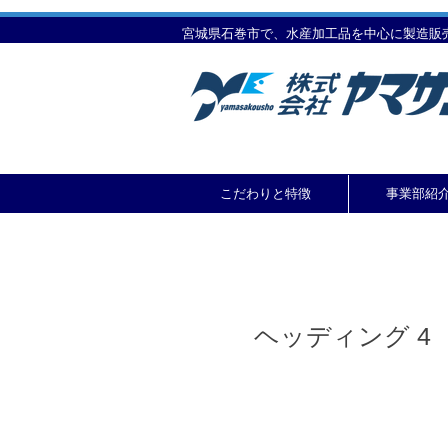
宮城県石巻市で、水産加工品を中心に製造販
こだわりと特徴
事業部紹
ヘッディング 4