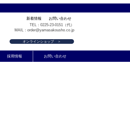
新着情報
お問い合わせ
TEL：0225-23-0151（代）
MAIL：
order@yamasakousho.co.jp
オンラインショップ ＞
採用情報
お問い合わせ