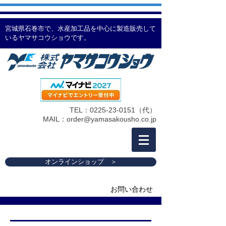
宮城県石巻市で、水産加工品を中心に製造販売して
いるヤマサコウショウです。
TEL：0225-23-0151（代）
MAIL：
order@yamasakousho.co.jp
オンラインショップ ＞
お問い合わせ