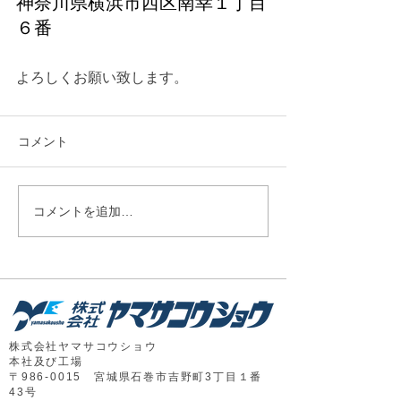
神奈川県横浜市西区南幸１丁目
６番
よろしくお願い致します。
コメント
コメントを追加…
株式会社ヤマサコウショウ
本社及び工場
​〒986-0015 宮城県石巻市吉野町3丁目１番
43号