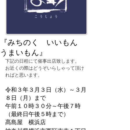
『みちのく いいもん
うまいもん』
下記の日程にて催事出店致します。
お近くの際はどうぞいらしゃって頂け
ればと思います。
令和３年３月３日（水）～３月
８日（月）まで
午前１０時３０分～午後７時
（最終日午後５時まで）
髙島屋　横浜店