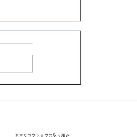
ヤマサコウショウの取り組み