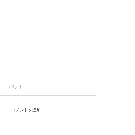
コメント
コメントを追加…