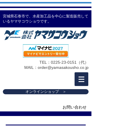
宮城県石巻市で、水産加工品を中心に製造販売して
いるヤマサコウショウです。
TEL：0225-23-0151（代）
MAIL：
order@yamasakousho.co.jp
オンラインショップ ＞
お問い合わせ