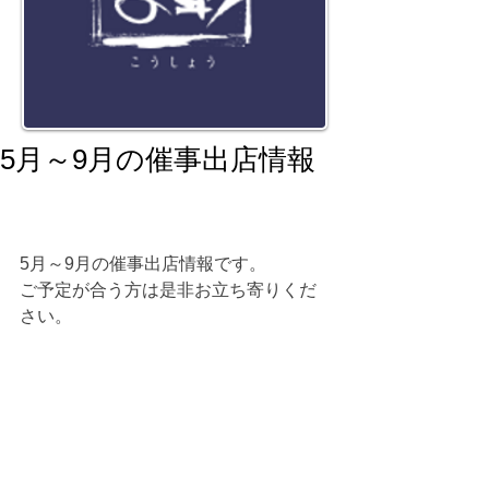
5月～9月の催事出店情報
5月～9月の催事出店情報です。
ご予定が合う方は是非お立ち寄りくだ
さい。